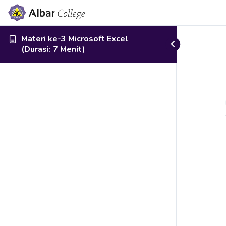
Materi ke-3 Microsoft Excel
(Durasi: 7 Menit)