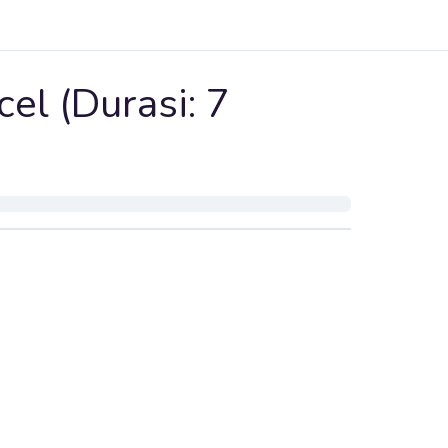
el (Durasi: 7