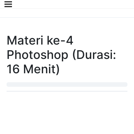
Materi ke-4
Photoshop (Durasi:
16 Menit)