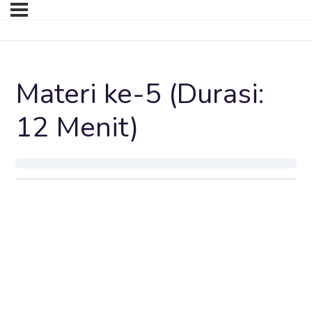
Materi ke-5 (Durasi:
12 Menit)