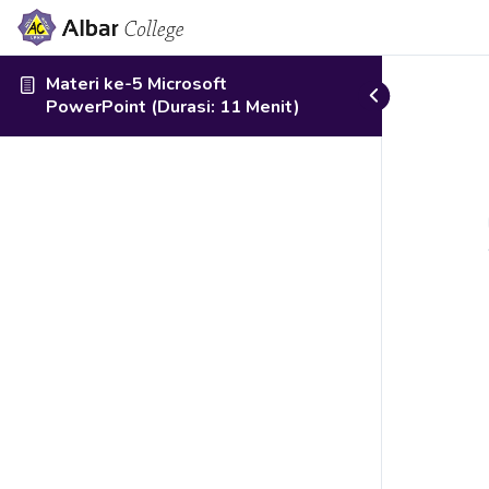
Materi ke-5 Microsoft
PowerPoint (Durasi: 11 Menit)