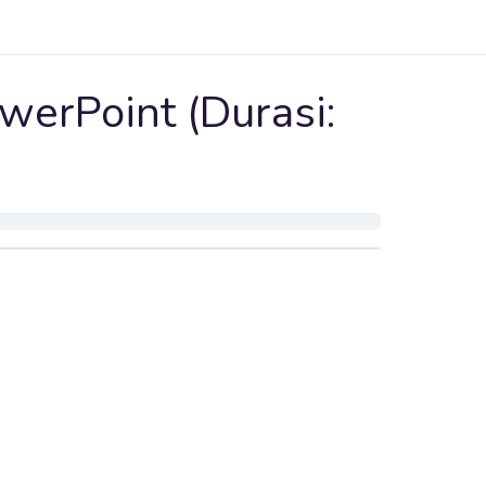
werPoint (Durasi: