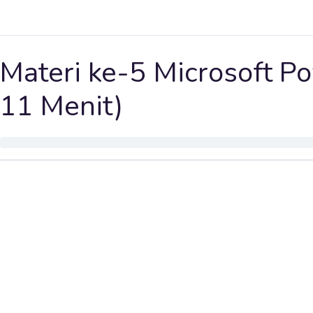
Materi ke-5 Microsoft Po
11 Menit)