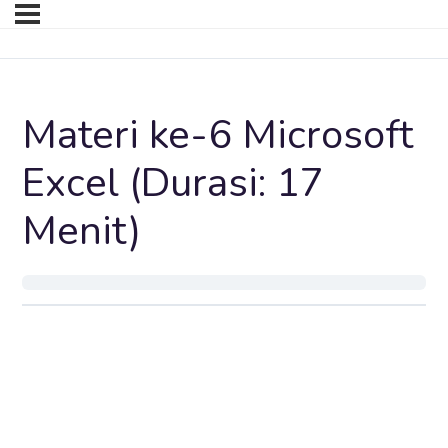
Materi ke-6 Microsoft
Excel (Durasi: 17
Menit)