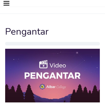
Pengantar